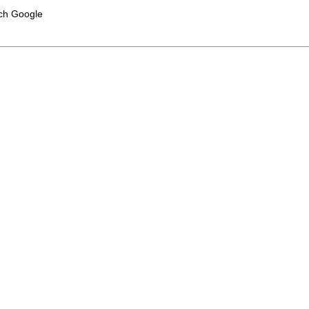
ch Google